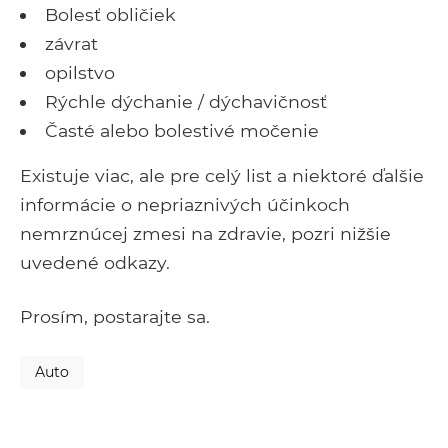
Bolesť obličiek
závrat
opilstvo
Rýchle dýchanie / dýchavičnosť
Časté alebo bolestivé močenie
Existuje viac, ale pre celý list a niektoré ďalšie
informácie o nepriaznivých účinkoch
nemrznúcej zmesi na zdravie, pozri nižšie
uvedené odkazy.
Prosím, postarajte sa.
Auto