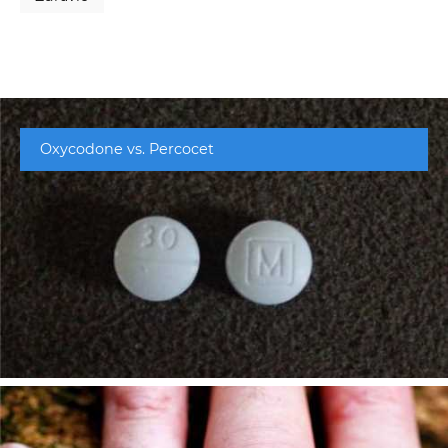
Oxycodone vs. Percocet