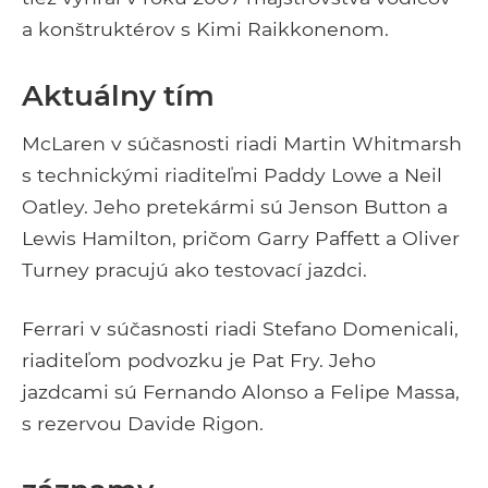
a konštruktérov s Kimi Raikkonenom.
Aktuálny tím
McLaren v súčasnosti riadi Martin Whitmarsh
s technickými riaditeľmi Paddy Lowe a Neil
Oatley. Jeho pretekármi sú Jenson Button a
Lewis Hamilton, pričom Garry Paffett a Oliver
Turney pracujú ako testovací jazdci.
Ferrari v súčasnosti riadi Stefano Domenicali,
riaditeľom podvozku je Pat Fry. Jeho
jazdcami sú Fernando Alonso a Felipe Massa,
s rezervou Davide Rigon.