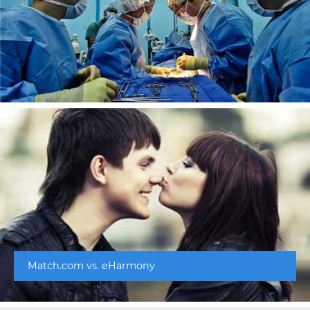
Match.com vs. eHarmony