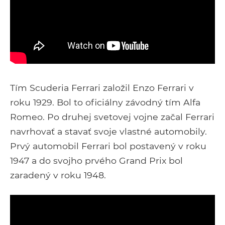
Tím Scuderia Ferrari založil Enzo Ferrari v
roku 1929. Bol to oficiálny závodný tím Alfa
Romeo. Po druhej svetovej vojne začal Ferrari
navrhovať a stavať svoje vlastné automobily.
Prvý automobil Ferrari bol postavený v roku
1947 a do svojho prvého Grand Prix bol
zaradený v roku 1948.