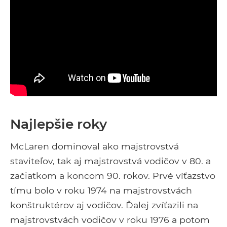
Najlepšie roky
McLaren dominoval ako majstrovstvá
staviteľov, tak aj majstrovstvá vodičov v 80. a
začiatkom a koncom 90. rokov. Prvé víťazstvo
tímu bolo v roku 1974 na majstrovstvách
konštruktérov aj vodičov. Ďalej zvíťazili na
majstrovstvách vodičov v roku 1976 a potom